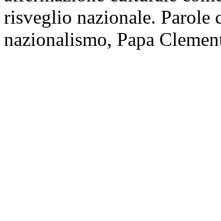
risveglio nazionale. Parole
nazionalismo, Papa Clement